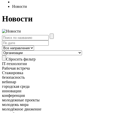
Новости
Новости
Сбросить фильтр
IT-технологии
Рабочая встреча
Стажировка
безопасность
вебинар
городская среда
инновации
конференция
молодежные проекты
молодежь мира
молодёжное движение