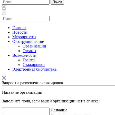
Главная
Новости
Мероприятия
О сотрудничестве
Организации
Страны
Возможности
Гранты
Стажировки
Электронная библиотека
Запрос на размещение стажировок
Название организации
Заполните поля, если вашей организации нет в списке:
Название