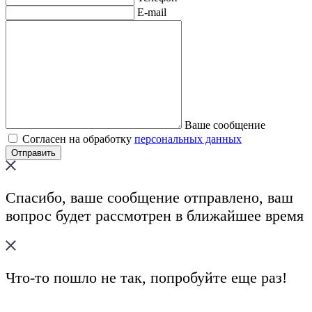
E-mail
Ваше сообщение
Согласен на обработку
персональных данных
Спасибо, ваше сообщение отправлено, ваш
вопрос будет рассмотрен в ближайшее время
Что-то пошло не так, попробуйте еще раз!