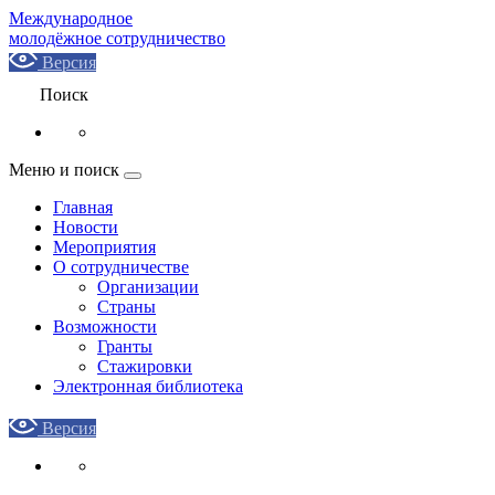
Международное
молодёжное сотрудничество
Версия
Поиск
Меню и поиск
Главная
Новости
Мероприятия
О сотрудничестве
Организации
Страны
Возможности
Гранты
Стажировки
Электронная библиотека
Версия